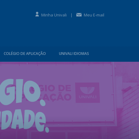
Minha Univali
|
Meu E-mail
COLÉGIO DE APLICAÇÃO
UNIVALI IDIOMAS