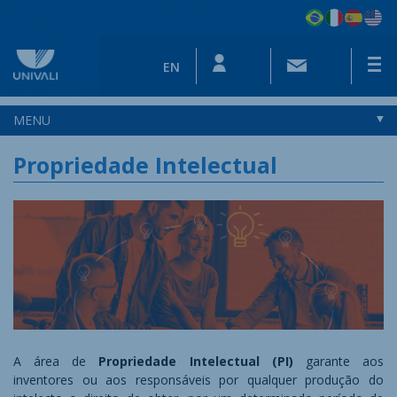
EN
MENU
Propriedade Intelectual
A área de
Propriedade Intelectual (PI)
garante aos
inventores ou aos responsáveis por qualquer produção do