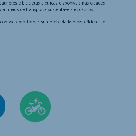
tinetes e bicicletas elétricas disponíveis nas cidades
or meios de transporte sustentáveis e práticos.
conosco pra tornar sua mobilidade mais eficiente e