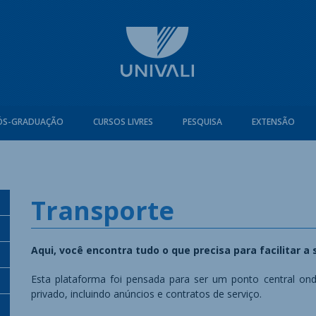
ÓS-GRADUAÇÃO
CURSOS LIVRES
PESQUISA
EXTENSÃO
Transporte
Aqui, você encontra tudo o que precisa para facilitar 
Esta plataforma foi pensada para ser um ponto central on
privado, incluindo anúncios e contratos de serviço.