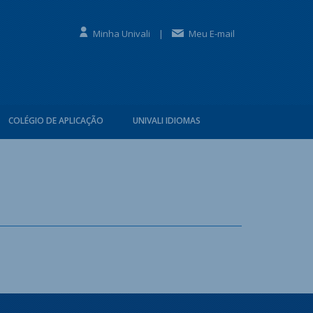
Minha Univali
|
Meu E-mail
COLÉGIO DE APLICAÇÃO
UNIVALI IDIOMAS