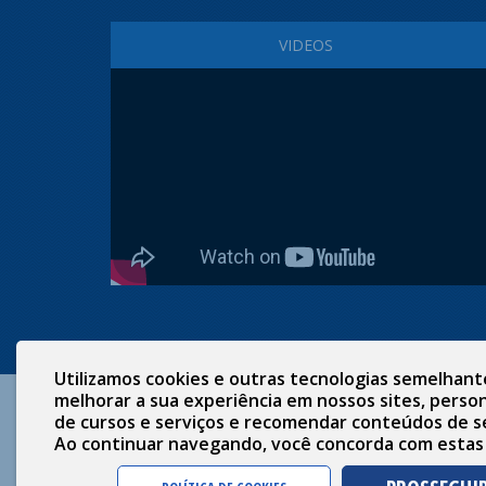
VIDEOS
Utilizamos cookies e outras tecnologias semelhant
melhorar a sua experiência em nossos sites, person
de cursos e serviços e recomendar conteúdos de s
Ao continuar navegando, você concorda com estas