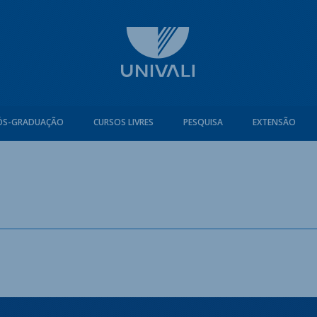
ÓS-GRADUAÇÃO
CURSOS LIVRES
PESQUISA
EXTENSÃO