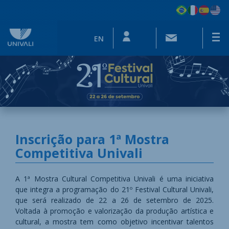
EN
Inscrição para 1ª Mostra
Competitiva Univali
A 1ª Mostra Cultural Competitiva Univali é uma iniciativa
que integra a programação do 21º Festival Cultural Univali,
que será realizado de 22 a 26 de setembro de 2025.
Voltada à promoção e valorização da produção artística e
cultural, a mostra tem como objetivo incentivar talentos