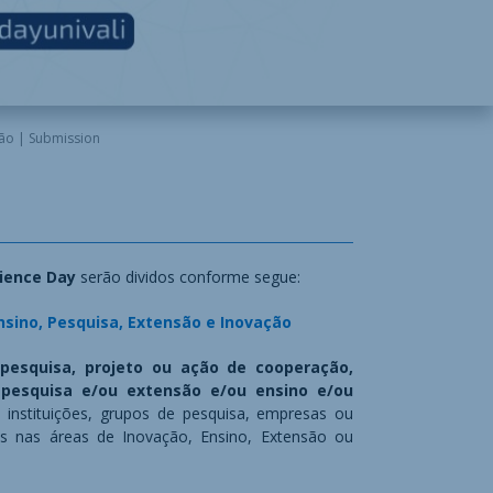
ão | Submission
cience Day
serão dividos conforme segue:
nsino, Pesquisa, Extensão e Inovação
a
pesquisa, projeto ou ação de cooperação,
pesquisa e/ou extensão e/ou ensino e/ou
 instituições, grupos de pesquisa, empresas ou
os nas áreas de Inovação, Ensino, Extensão ou