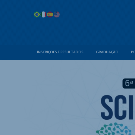
INSCRIÇÕES E RESULTADOS
GRADUAÇÃO
P