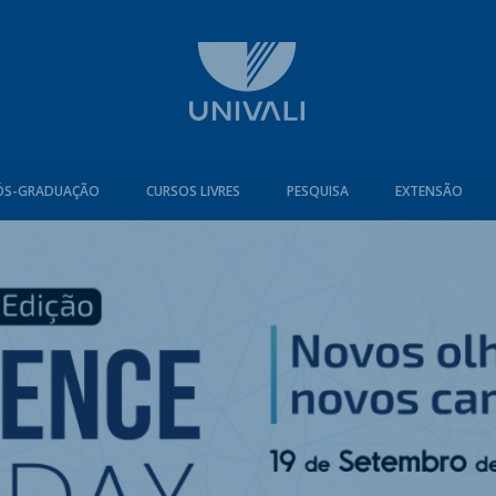
ÓS-GRADUAÇÃO
CURSOS LIVRES
PESQUISA
EXTENSÃO