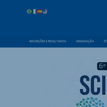
INSCRIÇÕES E RESULTADOS
GRADUAÇÃO
P