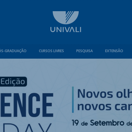
ÓS-GRADUAÇÃO
CURSOS LIVRES
PESQUISA
EXTENSÃO