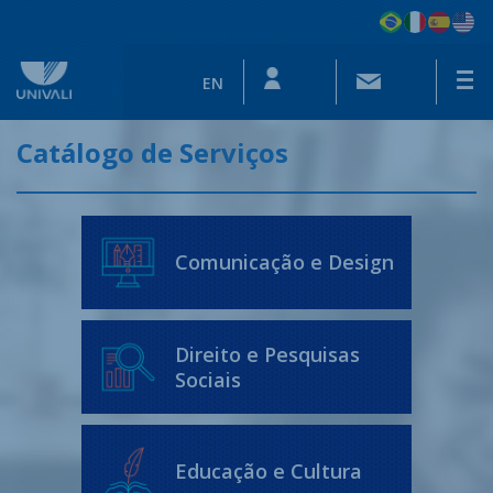
EN
Catálogo de Serviços
Comunicação e Design
Direito e Pesquisas
Sociais
Educação e Cultura