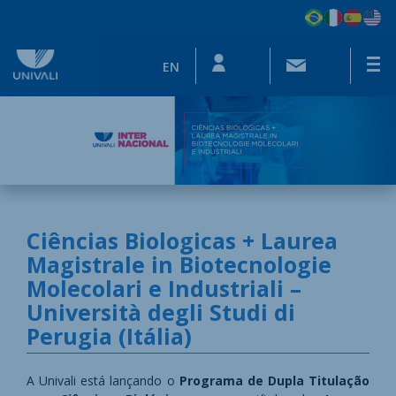
EN
Ciências Biologicas + Laurea
Magistrale in Biotecnologie
Molecolari e Industriali –
Università degli Studi di
Perugia (Itália)
​​​​​​​​​​​​​​​​​​​​A Univali está lançando o
Programa de Dupla Titulação