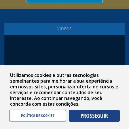
VIDEOS
Utilizamos cookies e outras tecnologias
semelhantes para melhorar a sua experiência
em nossos sites, personalizar oferta de cursos e
serviços e recomendar conteúdos de seu
interesse. Ao continuar navegando, você
concorda com estas condições.
PROSSEGUIR
POLÍTICA DE COOKIES
CAMPI E UNIDADES